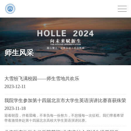
师生风采
大雪纷飞满校园——师生雪地共欢乐
2023-12-11
我院学生参加第十四届北京市大学生英语演讲比赛喜获殊荣
2023-11-18
迎着朝霞，伴着晨曦，不辜负每一份努力，不怠慢每一次征程。我们带着希望
带着激情奔赴第十四届北京高校大学生英语演讲比赛。